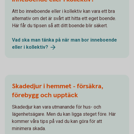
Att bo inneboende eller i kollektiv kan vara ett bra
alternativ om det är svårt att hitta ett eget boende.
Här får du tipsen så att ditt boende blir säkert.
Vad ska man tänka på när man bor inneboende
eller i
kollektiv?
Skadedjur i hemmet - försäkra,
förebygg och upptäck
Skadedjur kan vara utmanande för hus- och
lägenhetsägare. Men du kan ligga steget före. Här
kommer våra tips på vad du kan göra för att
minimera skada.