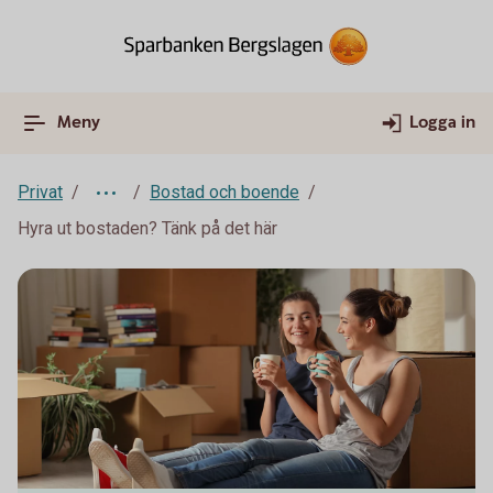
Meny
Logga in
Privat
Bostad och boende
Hyra ut bostaden? Tänk på det här