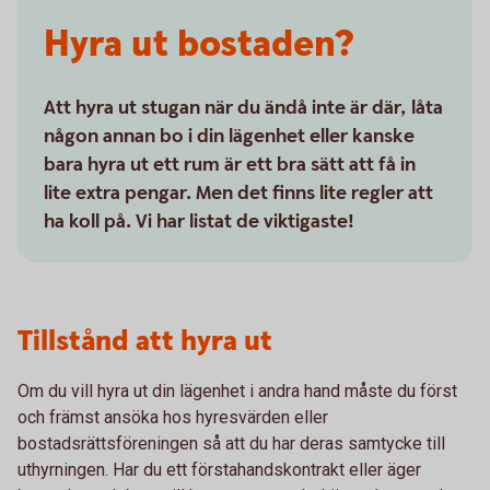
Hyra ut bostaden?
Att hyra ut stugan när du ändå inte är där, låta
någon annan bo i din lägenhet eller kanske
bara hyra ut ett rum är ett bra sätt att få in
lite extra pengar. Men det finns lite regler att
ha koll på. Vi har listat de viktigaste!
Tillstånd att hyra ut
Om du vill hyra ut din lägenhet i andra hand måste du först
och främst ansöka hos hyresvärden eller
bostadsrättsföreningen så att du har deras samtycke till
uthyrningen. Har du ett förstahandskontrakt eller äger