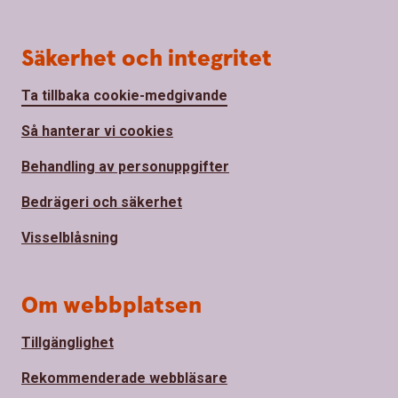
Säkerhet och integritet
Ta tillbaka cookie-medgivande
Så hanterar vi cookies
Behandling av personuppgifter
Bedrägeri och säkerhet
Visselblåsning
Om webbplatsen
Tillgänglighet
Rekommenderade webbläsare