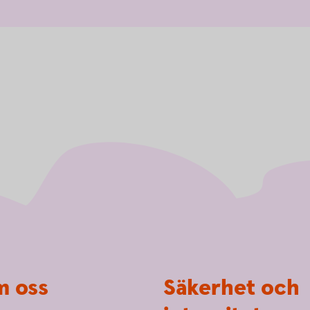
 oss
Säkerhet och