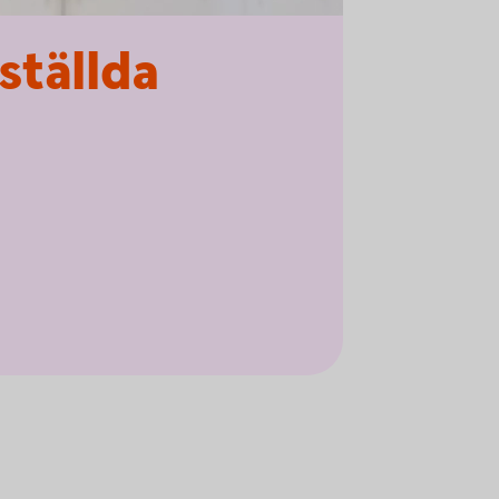
ställda