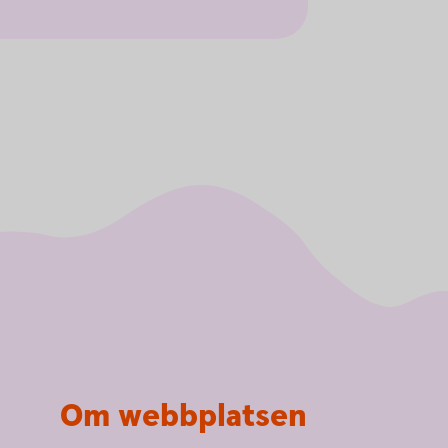
Om webbplatsen