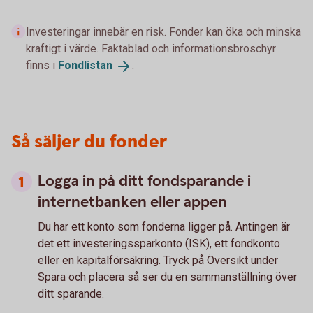
Investeringar innebär en risk. Fonder kan öka och minska
kraftigt i värde. Faktablad och informationsbroschyr
finns i
Fondlistan
.
Så säljer du fonder
Logga in på ditt fondsparande i
internetbanken eller appen
Du har ett konto som fonderna ligger på. Antingen är
det ett investeringssparkonto (ISK), ett fondkonto
eller en kapitalförsäkring. Tryck på Översikt under
Spara och placera så ser du en sammanställning över
ditt sparande.