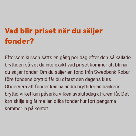
Vad blir priset när du säljer
fonder?
Eftersom kursen sätts en gång per dag efter den så kallade
bryttiden så vet du inte exakt vad priset kommer att bli när
du säljer fonder. Om du säljer en fond från Swedbank Robur
före fondens bryttid får du oftast den dagens kurs.
Observera att fonder kan ha andra bryttider än bankens
bryttid vilket kan påverka vilken avslutsdag affären får. Det
kan skilja sig åt mellan olika fonder hur fort pengarna
kommer in på kontot.