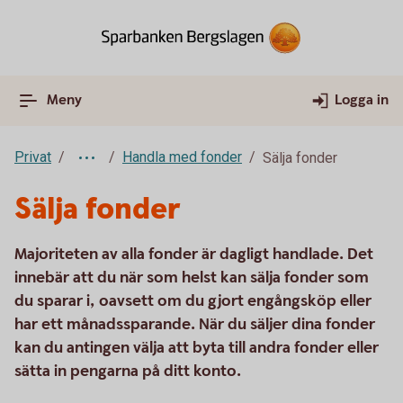
Meny
Logga in
Privat
Handla med fonder
Sälja fonder
Sälja fonder
Majoriteten av alla fonder är dagligt handlade. Det
innebär att du när som helst kan sälja fonder som
du sparar i, oavsett om du gjort engångsköp eller
har ett månadssparande. När du säljer dina fonder
kan du antingen välja att byta till andra fonder eller
sätta in pengarna på ditt konto.