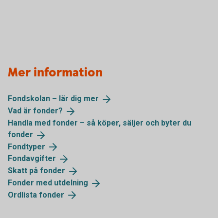
Mer information
Fondskolan – lär dig
mer
Vad är
fonder?
Handla med fonder – så köper, säljer och byter du
fonder
Fondtyper
Fondavgifter
Skatt på
fonder
Fonder med
utdelning
Ordlista
fonder