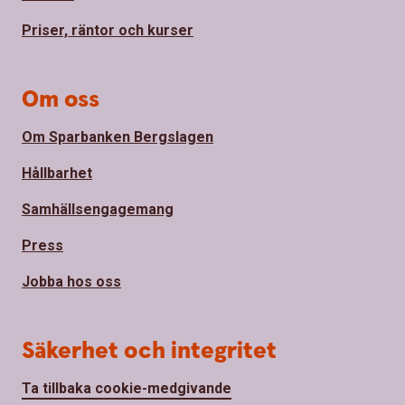
Priser, räntor och kurser
Om oss
Om Sparbanken Bergslagen
Hållbarhet
Samhällsengagemang
Press
Jobba hos oss
Säkerhet och integritet
Ta tillbaka cookie-medgivande