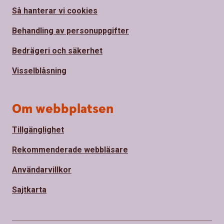
Så hanterar vi cookies
Behandling av personuppgifter
Bedrägeri och säkerhet
Visselblåsning
Om webbplatsen
Tillgänglighet
Rekommenderade webbläsare
Användarvillkor
Sajtkarta