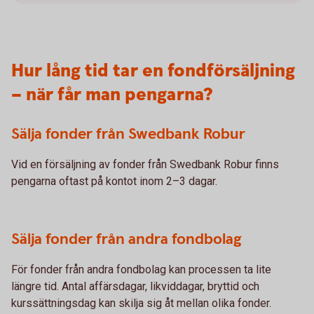
Hur lång tid tar en fondförsäljning
– när får man pengarna?
Sälja fonder från Swedbank Robur
Vid en försäljning av fonder från Swedbank Robur finns
pengarna oftast på kontot inom 2–3 dagar.
Sälja fonder från andra fondbolag
För fonder från andra fondbolag kan processen ta lite
längre tid. Antal affärsdagar, likviddagar, bryttid och
kurssättningsdag kan skilja sig åt mellan olika fonder.