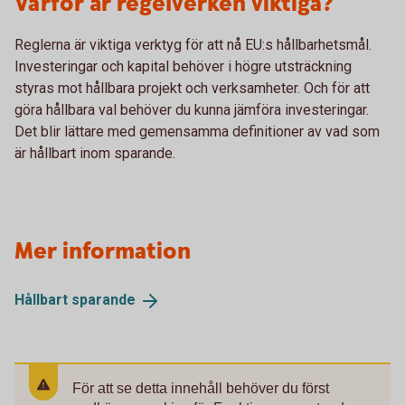
Varför är regelverken viktiga?
Reglerna är viktiga verktyg för att nå EU:s hållbarhetsmål.
Investeringar och kapital behöver i högre utsträckning
styras mot hållbara projekt och verksamheter. Och för att
göra hållbara val behöver du kunna jämföra investeringar.
Det blir lättare med gemensamma definitioner av vad som
är hållbart inom sparande.
Mer information
Hållbart
sparande
För att se detta innehåll behöver du först