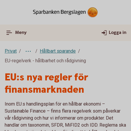
Meny
Logga in
Privat
Hållbart sparande
EU-regelverk - hållbarhet och rådgivning
EU:s nya regler för
finansmarknaden
Inom EU:s handlingsplan för en hållbar ekonomi –
Sustainable Finance – finns flera regelverk som påverkar
vår rådgivning och hur vi informerar om produkter. Det
handlar om taxonomin, SFDR, MiFID2 och IDD. Reglerna ska