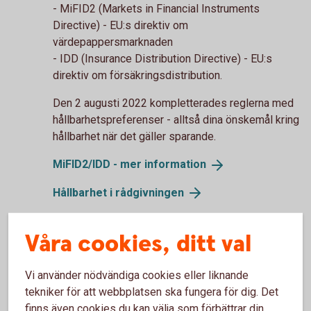
- MiFID2 (Markets in Financial Instruments
Directive) - EU:s direktiv om
värdepappersmarknaden
- IDD (Insurance Distribution Directive) - EU:s
direktiv om försäkringsdistribution.
Den 2 augusti 2022 kompletterades reglerna med
hållbarhetspreferenser - alltså dina önskemål kring
hållbarhet när det gäller sparande.
MiFID2/IDD - mer
information
Hållbarhet i
rådgivningen
Våra cookies, ditt val
Vi använder nödvändiga cookies eller liknande
tekniker för att webbplatsen ska fungera för dig. Det
finns även cookies du kan välja som förbättrar din