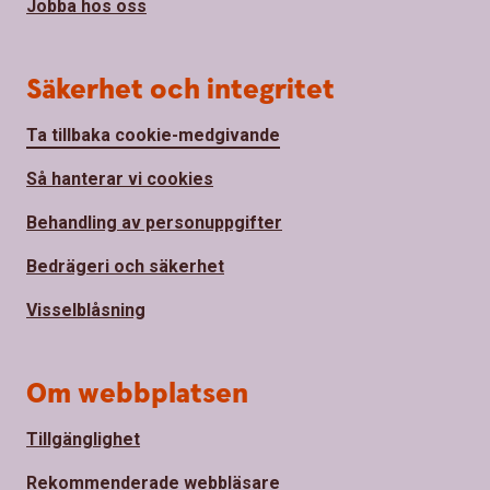
Jobba hos oss
Säkerhet och integritet
Ta tillbaka cookie-medgivande
Så hanterar vi cookies
Behandling av personuppgifter
Bedrägeri och säkerhet
Visselblåsning
Om webbplatsen
Tillgänglighet
Rekommenderade webbläsare