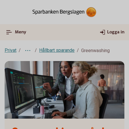
Meny
Logga in
Privat
Hållbart sparande
Greenwashing