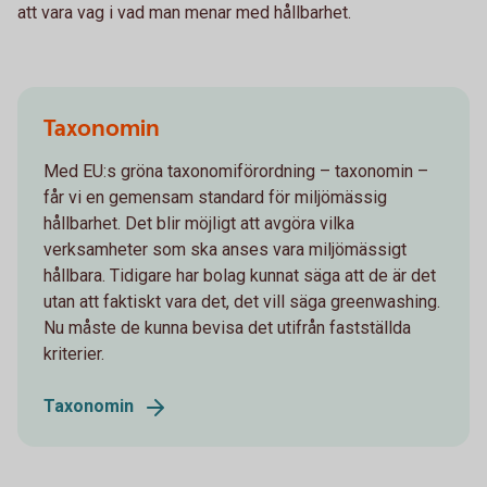
att vara vag i vad man menar med hållbarhet.
Taxonomin
Med EU:s gröna taxonomiförordning – taxonomin –
får vi en gemensam standard för miljömässig
hållbarhet. Det blir möjligt att avgöra vilka
verksamheter som ska anses vara miljömässigt
hållbara. Tidigare har bolag kunnat säga att de är det
utan att faktiskt vara det, det vill säga greenwashing.
Nu måste de kunna bevisa det utifrån fastställda
kriterier.
Taxonomin