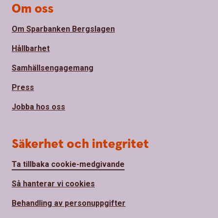
Om oss
Om Sparbanken Bergslagen
Hållbarhet
Samhällsengagemang
Press
Jobba hos oss
Säkerhet och integritet
Ta tillbaka cookie-medgivande
Så hanterar vi cookies
Behandling av personuppgifter