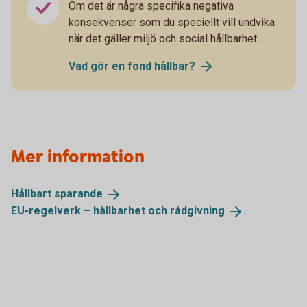
Om det är några specifika negativa
konsekvenser som du speciellt vill undvika
när det gäller miljö och social hållbarhet.
Vad gör en fond
hållbar?
Mer information
Hållbart
sparande
EU-regelverk – hållbarhet och
rådgivning