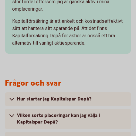
stor fördel eftersom jag är ganska aktiv i mina
omplaceringar.
Kapitalförsäkring är ett enkelt och kostnadseffektivt
sätt att hantera sitt sparande på. Att det finns
Kapitalförsäkring Depå för aktier är också ett bra
alternativ till vanligt aktiesparande.
Frågor och svar
Hur startar jag Kapitalspar Depå?
Vilken sorts placeringar kan jag välja i
Kapitalspar Depå?