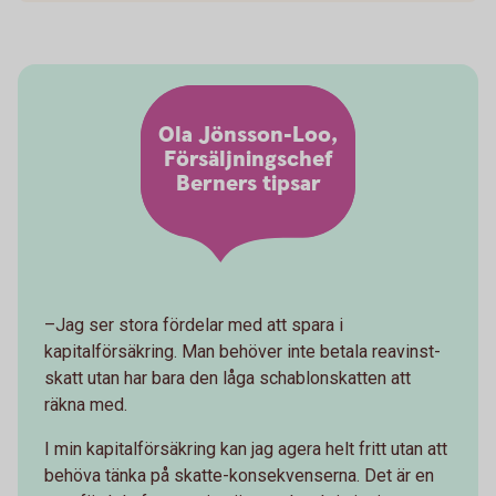
Ola Jönsson-Loo,
Försäljningschef
Berners tipsar
–Jag ser stora fördelar med att spara i
kapitalförsäkring. Man behöver inte betala reavinst-
skatt utan har bara den låga schablonskatten att
räkna med.
I min kapitalförsäkring kan jag agera helt fritt utan att
behöva tänka på skatte-konsekvenserna. Det är en