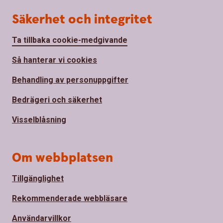
Säkerhet och integritet
Ta tillbaka cookie-medgivande
Så hanterar vi cookies
Behandling av personuppgifter
Bedrägeri och säkerhet
Visselblåsning
Om webbplatsen
Tillgänglighet
Rekommenderade webbläsare
Användarvillkor