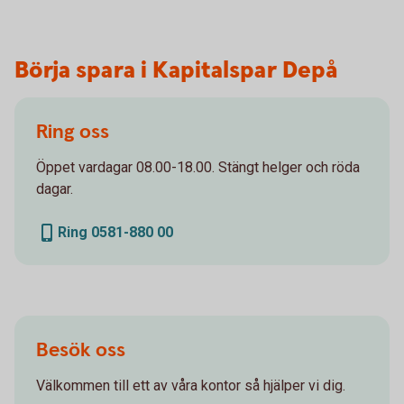
Börja spara i Kapitalspar Depå
Ring oss
Öppet vardagar 08.00-18.00. Stängt helger och röda
dagar.
Ring 0581-880 00
Besök oss
Välkommen till ett av våra kontor så hjälper vi dig.