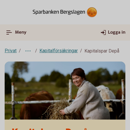
Meny
Logga in
Privat
Kapitalförsäkringar
Kapitalspar Depå