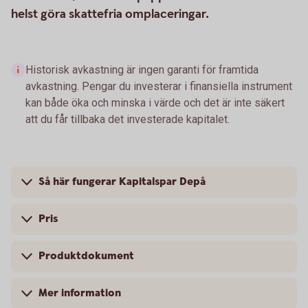
helst göra skattefria omplaceringar.
Historisk avkastning är ingen garanti för framtida
avkastning. Pengar du investerar i finansiella instrument
kan både öka och minska i värde och det är inte säkert
att du får tillbaka det investerade kapitalet.
Så här fungerar Kapitalspar Depå
Pris
Produktdokument
Mer information