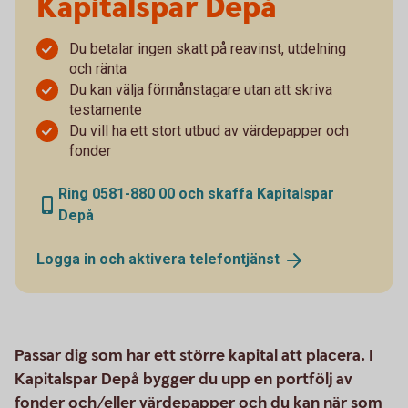
Kapitalspar Depå
Du betalar ingen skatt på reavinst, utdelning
och ränta
Du kan välja förmånstagare utan att skriva
testamente
Du vill ha ett stort utbud av värdepapper och
fonder
Ring 0581-880 00 och skaffa Kapitalspar
Depå
Logga in och aktivera
telefontjänst
Passar dig som har ett större kapital att placera. I
Kapitalspar Depå bygger du upp en portfölj av
fonder och/eller värdepapper och du kan när som