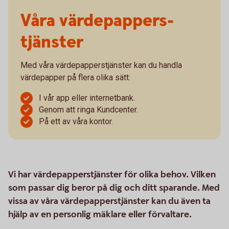
Våra värdepappers­­
tjänster
Med våra värdepapperstjänster kan du handla
värdepapper på flera olika sätt:
I vår app eller internetbank.
Genom att ringa Kundcenter.
På ett av våra kontor.
Vi har värdepapperstjänster för olika behov. Vilken
som passar dig beror på dig och ditt sparande. Med
vissa av våra värdepapperstjänster kan du även ta
hjälp av en personlig mäklare eller förvaltare.