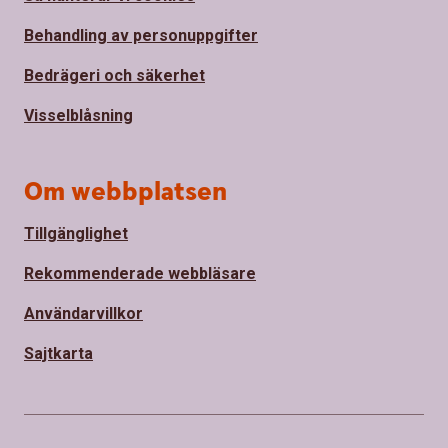
Behandling av personuppgifter
Bedrägeri och säkerhet
Visselblåsning
Om webbplatsen
Tillgänglighet
Rekommenderade webbläsare
Användarvillkor
Sajtkarta