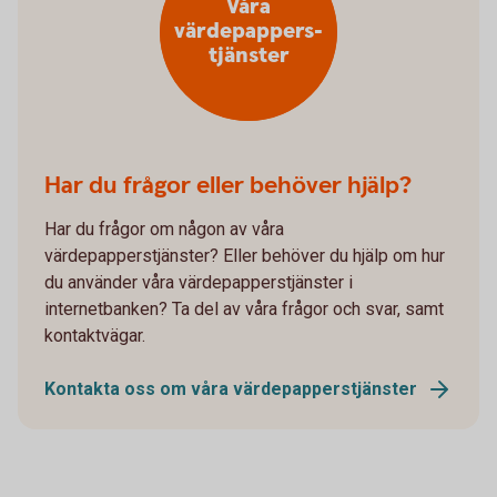
Våra
värdepappers-
tjänster
Har du frågor eller behöver hjälp?
Har du frågor om någon av våra
värdepapperstjänster? Eller behöver du hjälp om hur
du använder våra värdepapperstjänster i
internetbanken? Ta del av våra frågor och svar, samt
kontaktvägar.
Kontakta oss om våra värdepapperstjänster