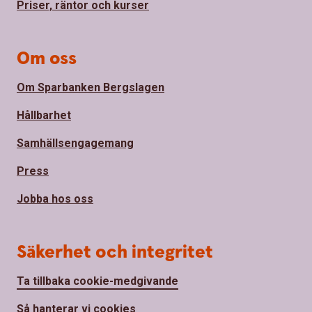
Priser, räntor och kurser
Om oss
Om Sparbanken Bergslagen
Hållbarhet
Samhällsengagemang
Press
Jobba hos oss
Säkerhet och integritet
Ta tillbaka cookie-medgivande
Så hanterar vi cookies