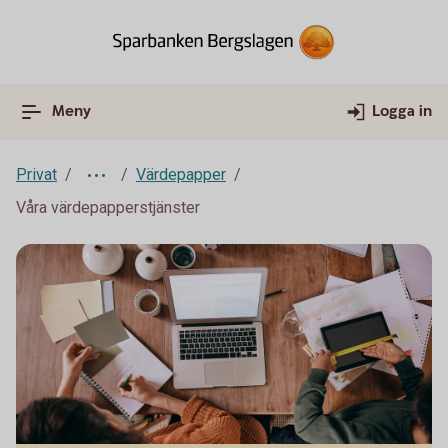
Meny
Logga in
Privat
Värdepapper
Våra värdepapperstjänster