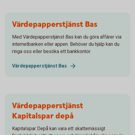
Värdepapperstjänst Bas
Med Värdepapperstjänst Bas kan du göra affärer via
internetbanken eller appen. Behöver du hjälp kan du
ringa oss eller besöka ett bankkontor.
Värdepapperstjänst Bas
Värdepapperstjänst
Kapitalspar depå
Kapitalspar Depå kan vara ett skattemässigt