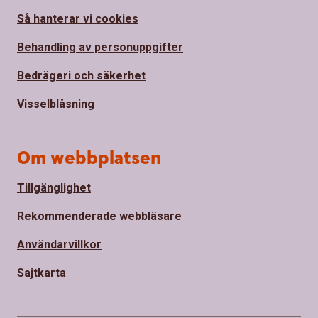
Så hanterar vi cookies
Behandling av personuppgifter
Bedrägeri och säkerhet
Visselblåsning
Om webbplatsen
Tillgänglighet
Rekommenderade webbläsare
Användarvillkor
Sajtkarta