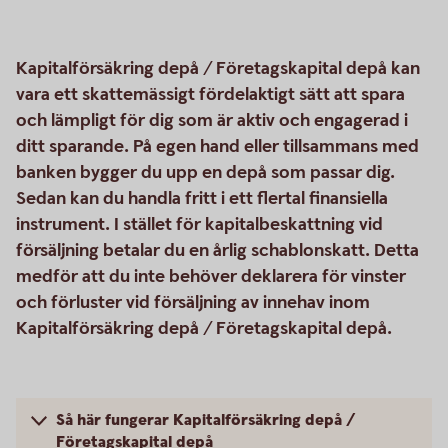
Kapitalförsäkring depå / Företagskapital depå kan
vara ett skattemässigt fördelaktigt sätt att spara
och lämpligt för dig som är aktiv och engagerad i
ditt sparande. På egen hand eller tillsammans med
banken bygger du upp en depå som passar dig.
Sedan kan du handla fritt i ett flertal finansiella
instrument. I stället för kapitalbeskattning vid
försäljning betalar du en årlig schablonskatt. Detta
medför att du inte behöver deklarera för vinster
och förluster vid försäljning av innehav inom
Kapitalförsäkring depå / Företagskapital depå.
Så här fungerar Kapitalförsäkring depå /
Företagskapital depå