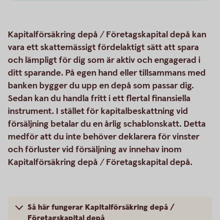
Kapitalförsäkring depå / Företagskapital depå kan
vara ett skattemässigt fördelaktigt sätt att spara
och lämpligt för dig som är aktiv och engagerad i
ditt sparande. På egen hand eller tillsammans med
banken bygger du upp en depå som passar dig.
Sedan kan du handla fritt i ett flertal finansiella
instrument. I stället för kapitalbeskattning vid
försäljning betalar du en årlig schablonskatt. Detta
medför att du inte behöver deklarera för vinster
och förluster vid försäljning av innehav inom
Kapitalförsäkring depå / Företagskapital depå.
Så här fungerar Kapitalförsäkring depå /
Företagskapital depå