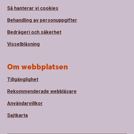
Så hanterar vi cookies
Behandling av personuppgifter
Bedrägeri och säkerhet
Visselblåsning
Om webbplatsen
Tillgänglighet
Rekommenderade webbläsare
Användarvillkor
Sajtkarta