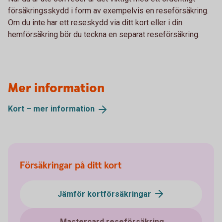
försäkringsskydd i form av exempelvis en reseförsäkring.
Om du inte har ett reseskydd via ditt kort eller i din
hemförsäkring bör du teckna en separat reseförsäkring.
Mer information
Kort – mer
information
Försäkringar på ditt kort
Jämför kortförsäkringar
Mastercard reseförsäkring