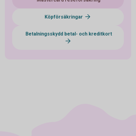
Köpförsäkringar
Betalningsskydd betal- och kreditkort