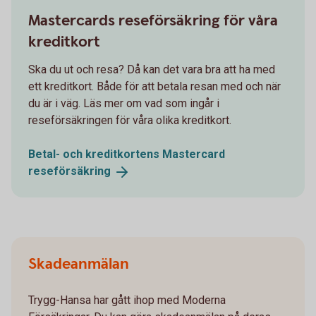
Mastercards reseförsäkring för våra
kreditkort
Ska du ut och resa? Då kan det vara bra att ha med
ett kreditkort. Både för att betala resan med och när
du är i väg. Läs mer om vad som ingår i
reseförsäkringen för våra olika kreditkort.
Betal- och kreditkortens Mastercard
reseförsäkring
Skadeanmälan
Trygg-Hansa har gått ihop med Moderna