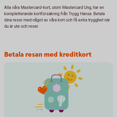
Alla våra Mastercard-kort, utom Mastercard Ung, har en
kompletterande kortförsäkring från Trygg Hansa. Betala
dina resor med något av våra kort och få extra trygghet när
du är ute och reser.
Betala resan med kreditkort