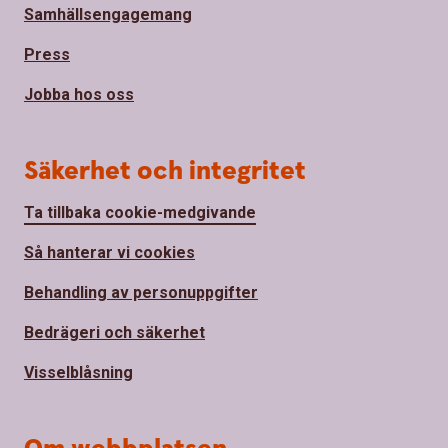
Samhällsengagemang
Press
Jobba hos oss
Säkerhet och integritet
Ta tillbaka cookie-medgivande
Så hanterar vi cookies
Behandling av personuppgifter
Bedrägeri och säkerhet
Visselblåsning