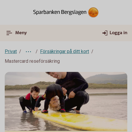
Meny
Logga in
Privat
Försäkringar på ditt kort
Mastercard reseförsäkring