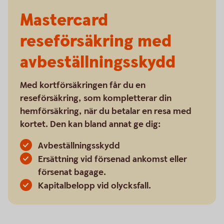
Mastercard
reseförsäkring med
avbeställningsskydd
Med kortförsäkringen får du en
reseförsäkring, som kompletterar din
hemförsäkring, när du betalar en resa med
kortet. Den kan bland annat ge dig:
Avbeställningsskydd
Ersättning vid försenad ankomst eller
försenat bagage.
Kapitalbelopp vid olycksfall.