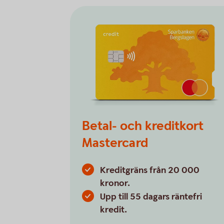
Betal- och kreditkort
Mastercard
Kreditgräns från 20 000
kronor.
Upp till 55 dagars räntefri
kredit.