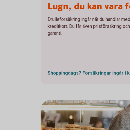
Lugn, du kan vara 
Drulleförsäkring ingår när du handlar med
kreditkort. Du får även prisförsäkring och 
garanti.
Shoppingdags? Försäkringar ingår i
k