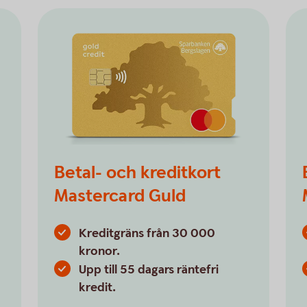
Betal- och kreditkort
Mastercard Guld
Kreditgräns från 30 000
kronor.
Upp till 55 dagars räntefri
kredit.