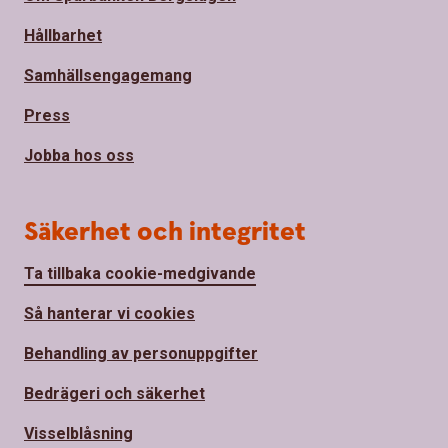
Hållbarhet
Samhällsengagemang
Press
Jobba hos oss
Säkerhet och integritet
Ta tillbaka cookie-medgivande
Så hanterar vi cookies
Behandling av personuppgifter
Bedrägeri och säkerhet
Visselblåsning