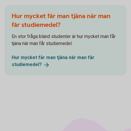
Hur mycket får man tjäna när man
får studiemedel?
En stor fråga bland studenter är hur mycket man får
tjäna när man får studiemedel.
Hur mycket får man tjäna när man får
studiemedel?