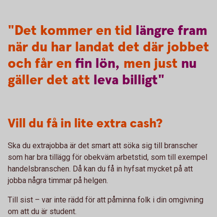
"Det kommer en tid
längre
fram
när du har landat det där jobbet
och får en
fin
lön,
men just
nu
gäller det att
leva
billigt"
Vill du få in lite extra cash?
Ska du extrajobba är det smart att söka sig till branscher
som har bra tillägg för obekväm arbetstid, som till exempel
handelsbranschen. Då kan du få in hyfsat mycket på att
jobba några timmar på helgen.
Till sist – var inte rädd för att påminna folk i din omgivning
om att du är student.