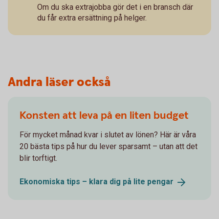
Om du ska extrajobba gör det i en bransch där
du får extra ersättning på helger.
Andra läser också
Konsten att leva på en liten budget
För mycket månad kvar i slutet av lönen? Här är våra
20 bästa tips på hur du lever sparsamt – utan att det
blir torftigt.
Ekonomiska tips – klara dig på lite
pengar