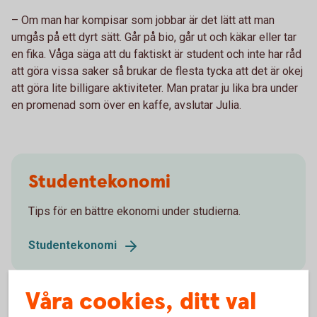
– Om man har kompisar som jobbar är det lätt att man
umgås på ett dyrt sätt. Går på bio, går ut och käkar eller tar
en fika. Våga säga att du faktiskt är student och inte har råd
att göra vissa saker så brukar de flesta tycka att det är okej
att göra lite billigare aktiviteter. Man pratar ju lika bra under
en promenad som över en kaffe, avslutar Julia.
Studentekonomi
Tips för en bättre ekonomi under studierna.
Studentekonomi
Våra cookies, ditt val