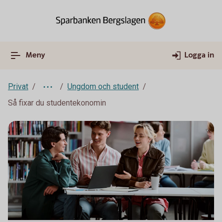
Meny
Logga in
Privat
Ungdom och student
Så fixar du studentekonomin