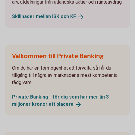
arv, utdelningar från utländska aktier och ränteavdrag.
Skillnader mellan ISK och
KF
Välkommen till Private Banking
Om du har en förmögenhet att förvalta så får du
tillgång till några av marknadens mest kompetenta
rådgivare.
Private Banking - för dig som har mer än 3
miljoner kronor att
placera