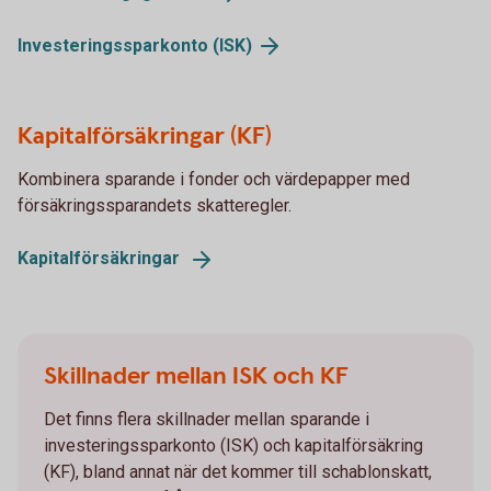
Investeringssparkonto
(ISK)
Kapitalförsäkringar (KF)
Kombinera sparande i fonder och värdepapper med
försäkringssparandets skatteregler.
Kapitalförsäkringar
Skillnader mellan ISK och KF
Det finns flera skillnader mellan sparande i
investeringssparkonto (ISK) och kapitalförsäkring
(KF), bland annat när det kommer till schablonskatt,