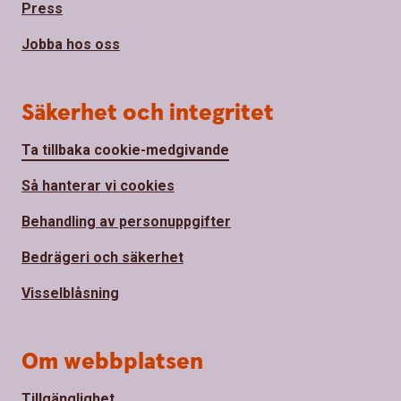
Press
Jobba hos oss
Säkerhet och integritet
Ta tillbaka cookie-medgivande
Så hanterar vi cookies
Behandling av personuppgifter
Bedrägeri och säkerhet
Visselblåsning
Om webbplatsen
Tillgänglighet