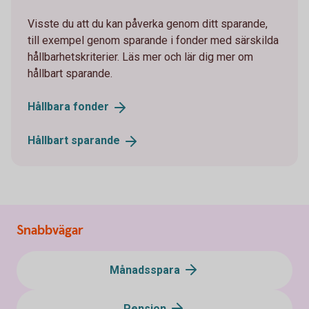
Visste du att du kan påverka genom ditt sparande,
till exempel genom sparande i fonder med särskilda
hållbarhetskriterier. Läs mer och lär dig mer om
hållbart sparande.
Hållbara
fonder
Hållbart
sparande
Snabbvägar
Månadsspara
Pension