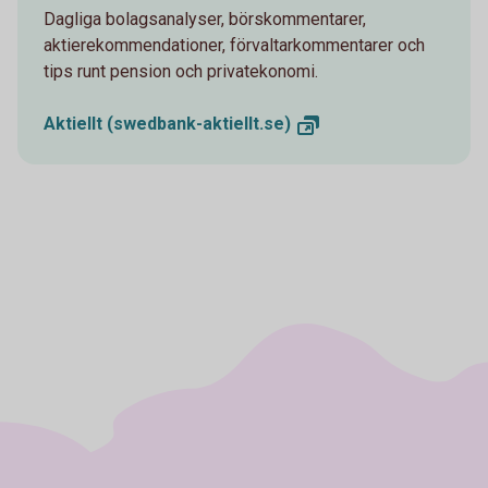
Dagliga bolagsanalyser, börskommentarer,
aktierekommendationer, förvaltarkommentarer och
tips runt pension och privatekonomi.
Aktiellt
(swedbank-aktiellt.se)