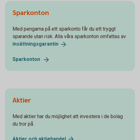
Sparkonton
Med pengarna på ett sparkonto får du ett tryggt
sparande utan risk. Alla våra sparkonton omfattas av
insättningsgarantin
.
Sparkonton
Aktier
Med aktier har du möjlighet att investera i de bolag
du tror på.
Aktier och
aktiehandel