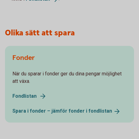
Olika sätt att spara
Fonder
När du sparar i fonder ger du dina pengar möjlighet
att växa.
Fondlistan
Spara i fonder – jämför fonder i
fondlistan