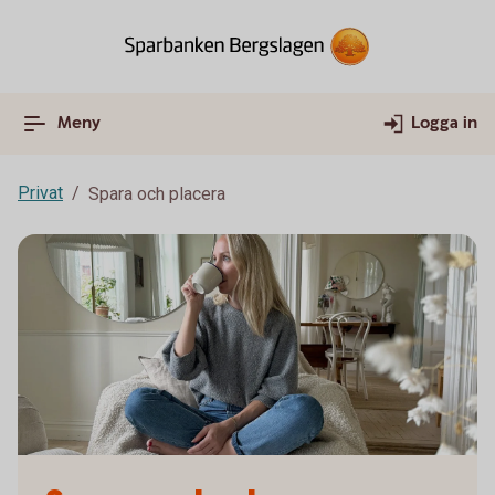
Meny
Logga in
Privat
Spara och placera