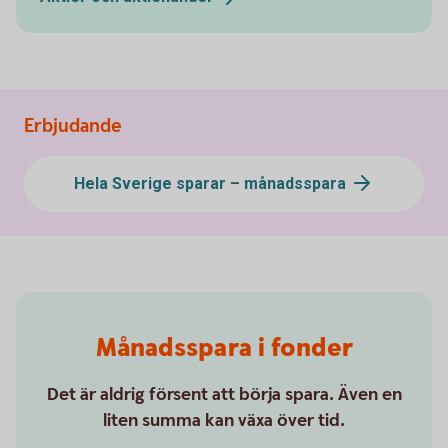
Erbjudande
Hela Sverige sparar – månadsspara
Månadsspara i fonder
Det är aldrig försent att börja spara. Även en
liten summa kan växa över tid.