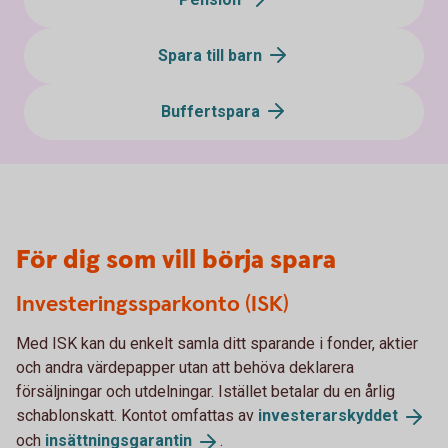
Spara till barn
Buffertspara
För dig som vill börja spara
Investeringssparkonto (ISK)
Med ISK kan du enkelt samla ditt sparande i fonder, aktier
och andra värdepapper utan att behöva deklarera
försäljningar och utdelningar. Istället betalar du en årlig
schablonskatt. Kontot omfattas av
investerarskyddet
och
insättningsgarantin
.