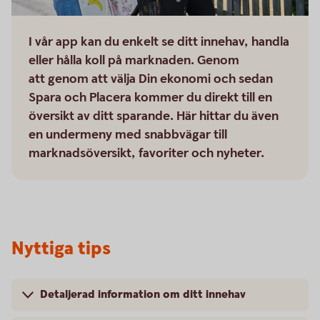
I vår app kan du enkelt se ditt innehav, handla
eller hålla koll på marknaden. Genom
att genom att välja Din ekonomi och sedan
Spara och Placera kommer du direkt till en
översikt av ditt sparande. Här hittar du även
en undermeny med snabbvägar till
marknadsöversikt, favoriter och nyheter.
Nyttiga tips
Detaljerad information om ditt innehav