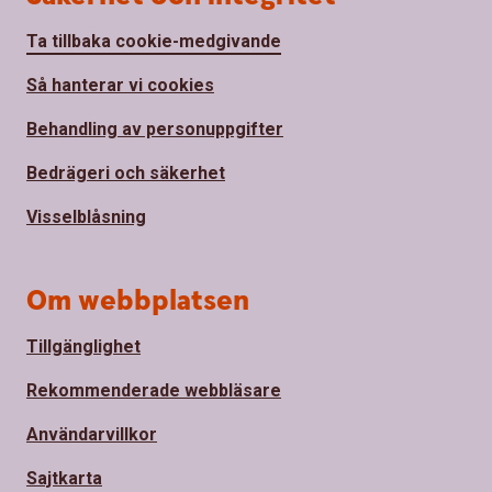
Ta tillbaka cookie-medgivande
Så hanterar vi cookies
Behandling av personuppgifter
Bedrägeri och säkerhet
Visselblåsning
Om webbplatsen
Tillgänglighet
Rekommenderade webbläsare
Användarvillkor
Sajtkarta