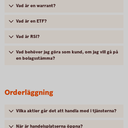
Vad är en warrant?
Vad är en ETF?
Vad är RSI?
Vad behöver jag göra som kund, om jag vill gå på
en bolagsstämma?
Orderläggning
Vilka aktier går det att handla med i tjänsterna?
När är handelsplatserna öppna?