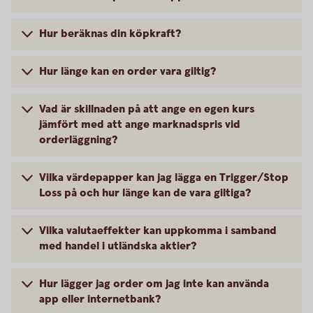
Hur beräknas din köpkraft?
Hur länge kan en order vara giltig?
Vad är skillnaden på att ange en egen kurs
jämfört med att ange marknadspris vid
orderläggning?
Vilka värdepapper kan jag lägga en Trigger/Stop
Loss på och hur länge kan de vara giltiga?
Vilka valutaeffekter kan uppkomma i samband
med handel i utländska aktier?
Hur lägger jag order om jag inte kan använda
app eller internetbank?