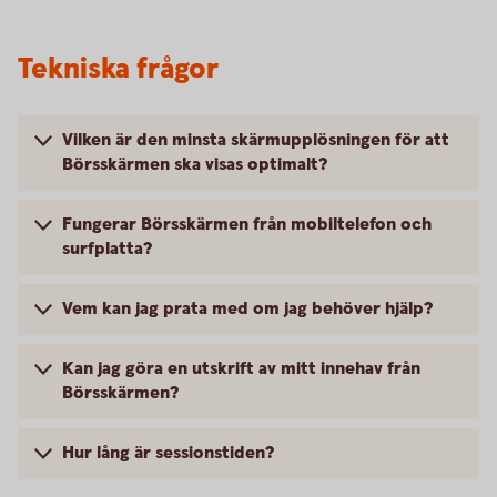
Tekniska frågor
Vilken är den minsta skärmupplösningen för att
Börsskärmen ska visas optimalt?
Fungerar Börsskärmen från mobiltelefon och
surfplatta?
Vem kan jag prata med om jag behöver hjälp?
Kan jag göra en utskrift av mitt innehav från
Börsskärmen?
Hur lång är sessionstiden?