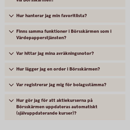
via Börsskärmen?
Hur hanterar jag min favoritlista?
Finns samma funktioner i Börsskärmen som i
Värdepapperstjänsten?
Var hittar jag mina avräkningsnotor?
Hur lägger jag en order i Börsskärmen?
Var registrerar jag mig för bolagsstämma?
Hur gör jag för att aktiekurserna på
Börsskärmen uppdateras automatiskt
(självuppdaterande kurser)?