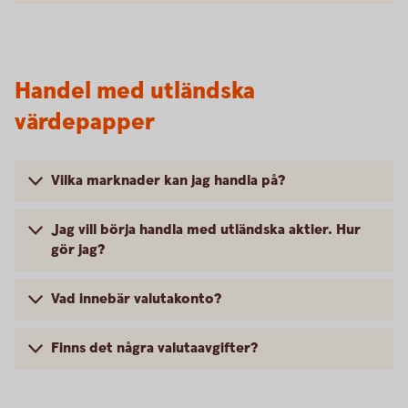
Handel med utländska
värdepapper
Vilka marknader kan jag handla på?
Jag vill börja handla med utländska aktier. Hur
gör jag?
Vad innebär valutakonto?
Finns det några valutaavgifter?