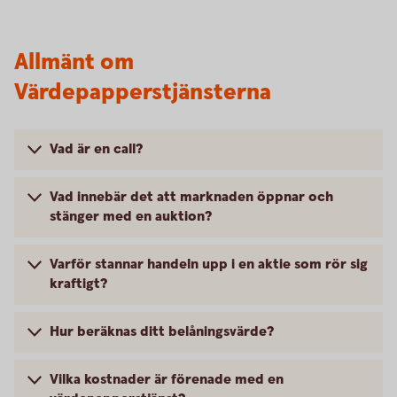
Allmänt om
Värdepapperstjänsterna
Vad är en call?
Vad innebär det att marknaden öppnar och
stänger med en auktion?
Varför stannar handeln upp i en aktie som rör sig
kraftigt?
Hur beräknas ditt belåningsvärde?
Vilka kostnader är förenade med en