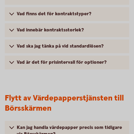
Vad finns det för kontraktstyper?
Vad innebär kontraktsstorlek?
Vad ska jag tänka på vid standardlösen?
Vad är det för prisintervall för optioner?
Flytt av Värdepapperstjänsten till
Börsskärmen
Kan jag handla värdepapper precis som tidigare