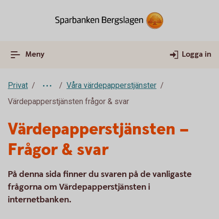
Meny
Logga in
Privat
Våra värdepapperstjänster
Värdepapperstjänsten frågor & svar
Värdepapperstjänsten –
Frågor & svar
På denna sida finner du svaren på de vanligaste
frågorna om Värdepapperstjänsten i
internetbanken.