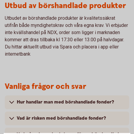
Utbud av börshandlade produkter
Utbudet av börshandlade produkter är kvalitetssäkrat
utifrån både myndighetskrav och våra egna krav. Vi erbjuder
inte kvällshandel på NDX, order som ligger i marknaden
kommer att dras tillbaka kl 17.30 eller 13.00 på halvdagar.
Du hittar aktuellt utbud via Spara och placera i app eller
internetbank
Vanliga frågor och svar
Hur handlar man med börshandlade fonder?
Vad är risken med börshandlade fonder?