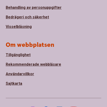
Behandling av personuppgifter
Bedrägeri och säkerhet
Visselblåsning
Om webbplatsen
Tillgänglighet
Rekommenderade webbläsare
Användarvillkor
Sajtkarta