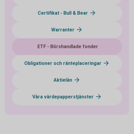
Certifikat - Bull & Bear
Warranter
ETF - Börshandlade fonder
Obligationer och ränteplaceringar
Aktielån
Våra värdepapperstjänster