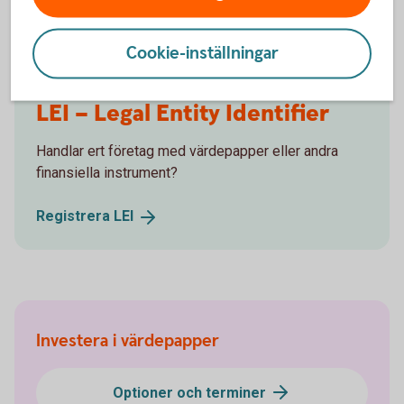
Cookie-inställningar
LEI – Legal Entity Identifier
Handlar ert företag med värdepapper eller andra
finansiella instrument?
Registrera
LEI
Investera i värdepapper
Optioner och terminer