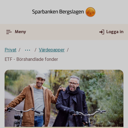
Meny
Logga in
Privat
Värdepapper
ETF - Börshandlade fonder